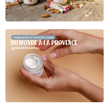
FABRIQUES ET SAVOIR-FAIRE
Du Monde à la Provence
VALENSOLE
(04)