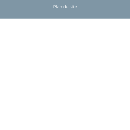
Plan du site