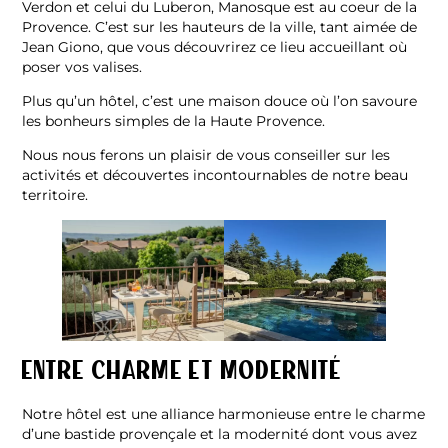
Verdon et celui du Luberon, Manosque est au coeur de la
Provence. C’est sur les hauteurs de la ville, tant aimée de
Jean Giono, que vous découvrirez ce lieu accueillant où
poser vos valises.
Plus qu’un hôtel, c’est une maison douce où l’on savoure
les bonheurs simples de la Haute Provence.
Nous nous ferons un plaisir de vous conseiller sur les
activités et découvertes incontournables de notre beau
territoire.
Entre charme et modernité
Notre hôtel est une alliance harmonieuse entre le charme
d’une bastide provençale et la modernité dont vous avez