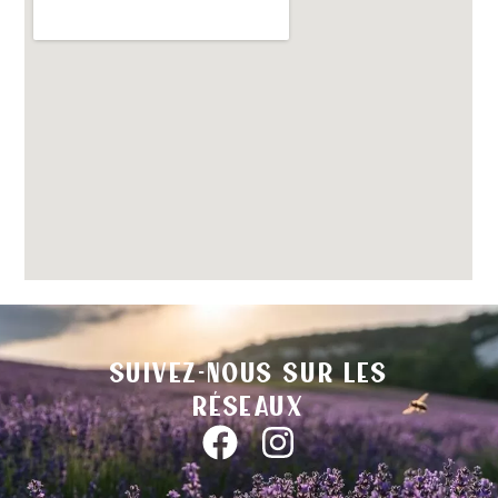
Suivez-nous sur les
réseaux