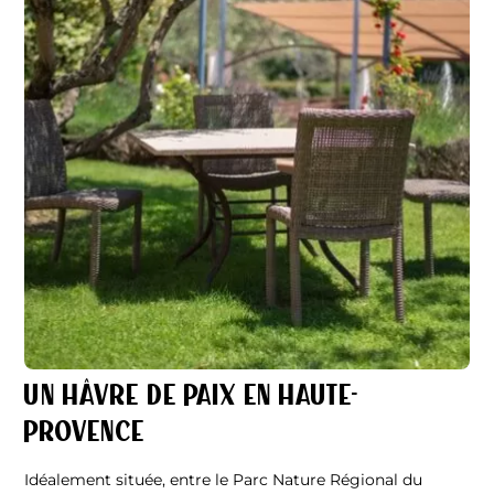
Un hâvre de paix en Haute-
Provence
Idéalement située, entre le Parc Nature Régional du