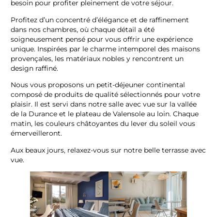
besoin pour profiter pleinement de votre séjour.
Profitez d’un concentré d’élégance et de raffinement
dans nos chambres, où chaque détail a été
soigneusement pensé pour vous offrir une expérience
unique. Inspirées par le charme intemporel des maisons
provençales, les matériaux nobles y rencontrent un
design raffiné.
Nous vous proposons un petit-déjeuner continental
composé de produits de qualité sélectionnés pour votre
plaisir. Il est servi dans notre salle avec vue sur la vallée
de la Durance et le plateau de Valensole au loin. Chaque
matin, les couleurs châtoyantes du lever du soleil vous
émerveilleront.
Aux beaux jours, relaxez-vous sur notre belle terrasse avec
vue.