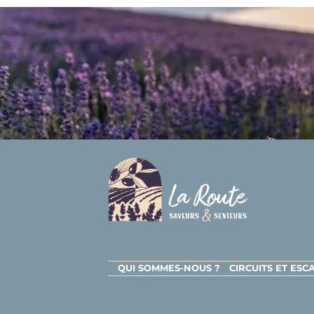
QUI SOMMES-NOUS ?
CIRCUITS ET ES