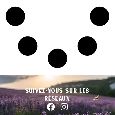
Suivez-nous sur les
réseaux